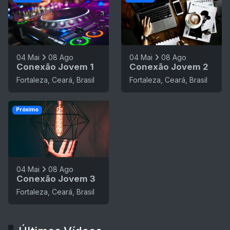
04 Mai
08 Ago
04 Mai
08 Ago
Conexão Jovem 1
Conexão Jovem 2
Fortaleza, Ceará, Brasil
Fortaleza, Ceará, Brasil
Próximo
04 Mai
08 Ago
Conexão Jovem 3
Fortaleza, Ceará, Brasil