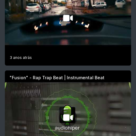
3 anos atrás
"Fusion" - Rap Trap Beat | Instrumental Beat