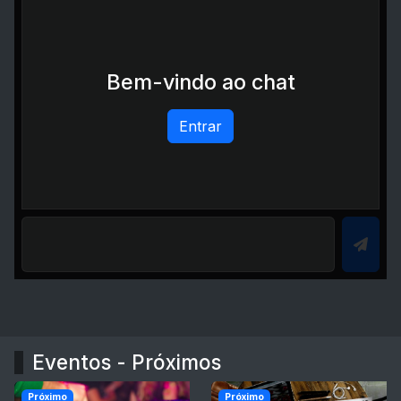
Bem-vindo ao chat
Entrar
Eventos - Próximos
Próximo
Próximo