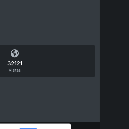
32121
Visitas