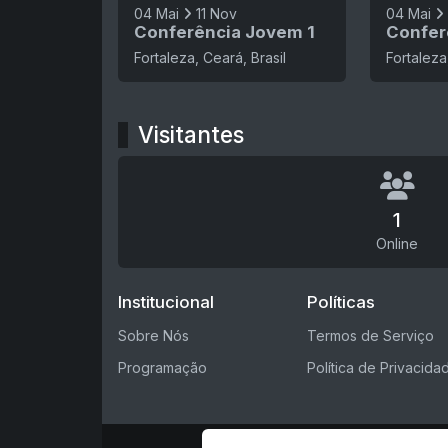
04 Mai
11 Nov
04 Mai
Conferência Jovem 1
Confer
Fortaleza, Ceará, Brasil
Fortaleza
Visitantes
1
Online
Institucional
Políticas
Sobre Nós
Termos de Serviço
Programação
Política de Privacida