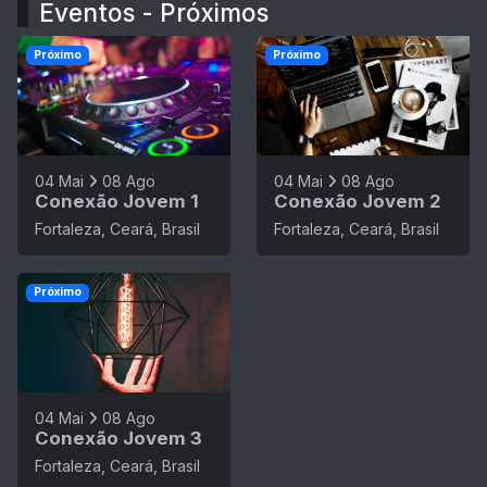
Eventos - Próximos
Próximo
Próximo
04 Mai
08 Ago
04 Mai
08 Ago
Conexão Jovem 1
Conexão Jovem 2
Fortaleza, Ceará, Brasil
Fortaleza, Ceará, Brasil
Próximo
04 Mai
08 Ago
Conexão Jovem 3
Fortaleza, Ceará, Brasil