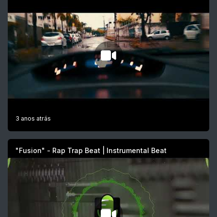
3 anos atrás
"Fusion" - Rap Trap Beat | Instrumental Beat