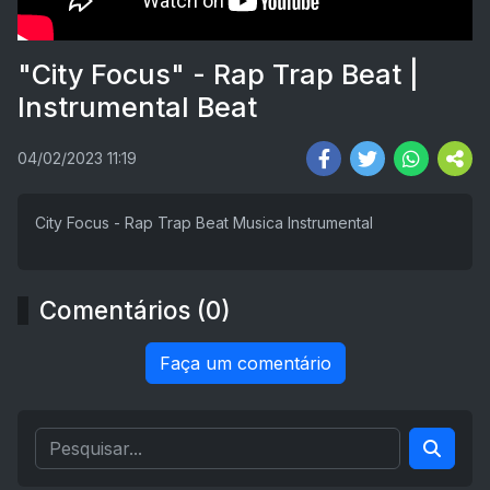
"City Focus" - Rap Trap Beat |
Instrumental Beat
04/02/2023 11:19
City Focus - Rap Trap Beat Musica Instrumental
Comentários (0)
Faça um comentário