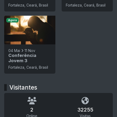
Fortaleza, Ceará, Brasil
Fortaleza, Ceará, Brasil
Agora
04 Mai
11 Nov
Conferência
Jovem 3
Fortaleza, Ceará, Brasil
Visitantes
2
32255
Online
Visitas