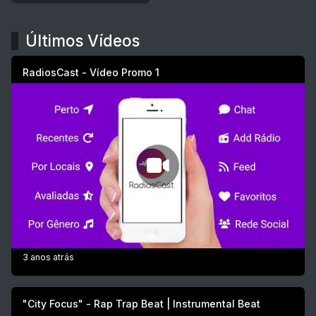
Últimos Vídeos
RadiosCast - Vídeo Promo 1
3 anos atrás
"City Focus" - Rap Trap Beat | Instrumental Beat