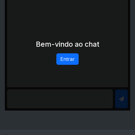
Bem-vindo ao chat
Entrar