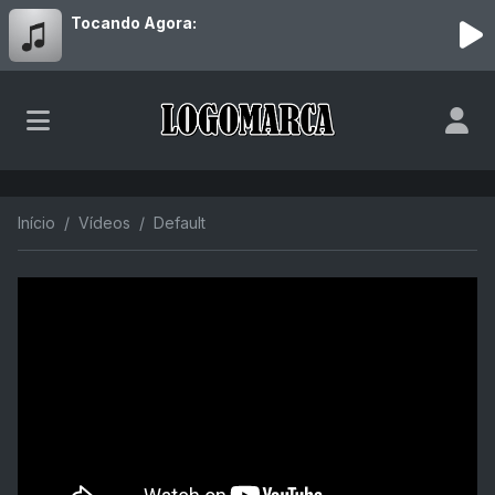
Tocando Agora:
Início
Vídeos
Default